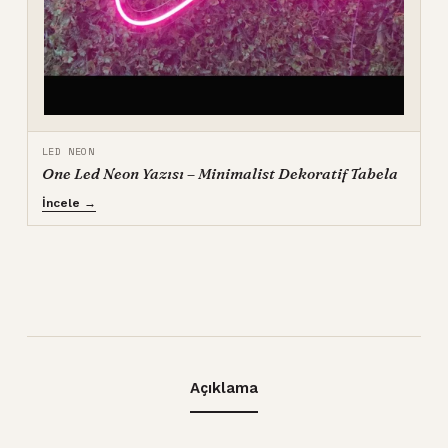
LED NEON
One Led Neon Yazısı – Minimalist Dekoratif Tabela
İncele →
Açıklama