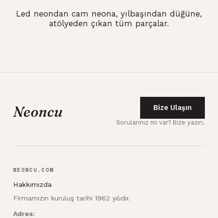
Led neondan cam neona, yılbaşından düğüne,
atölyeden çıkan tüm parçalar.
Neoncu
Bize Ulaşın
Sorularınız mı var? Bize yazın.
NEONCU.COM
Hakkımızda
Firmamızın kuruluş tarihi 1962 yılıdır.
Adres: