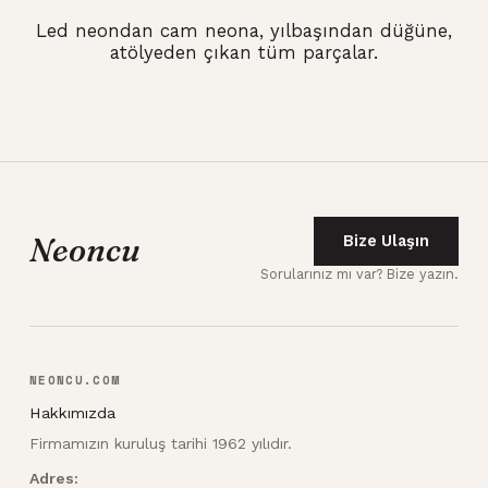
Led neondan cam neona, yılbaşından düğüne,
atölyeden çıkan tüm parçalar.
Neoncu
Bize Ulaşın
Sorularınız mı var? Bize yazın.
NEONCU.COM
Hakkımızda
Firmamızın kuruluş tarihi 1962 yılıdır.
Adres: