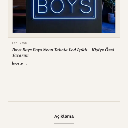
LED NEON
Boys Boys Boys Neon Tabela Led Işıklı – Kişiye Özel
Tasarım
İncele →
Açıklama