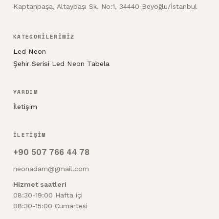
Kaptanpaşa, Altaybaşı Sk. No:1, 34440 Beyoğlu/İstanbul
KATEGORİLERİMİZ
Led Neon
Şehir Serisi Led Neon Tabela
YARDIM
İletişim
İLETİŞİM
+90 507 766 44 78
neonadam@gmail.com
Hizmet saatleri
08:30-19:00 Hafta içi
08:30-15:00 Cumartesi