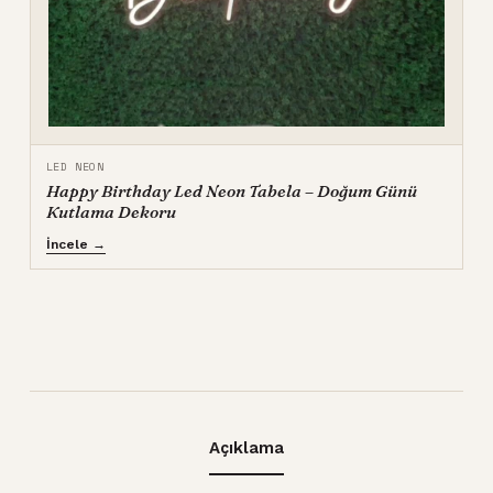
LED NEON
Happy Birthday Led Neon Tabela – Doğum Günü
Kutlama Dekoru
İncele →
Açıklama