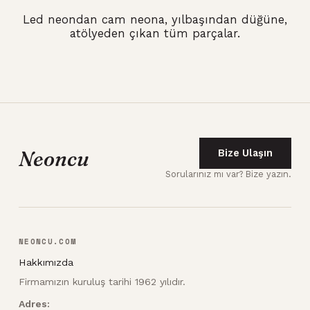
Led neondan cam neona, yılbaşından düğüne,
atölyeden çıkan tüm parçalar.
Neoncu
Bize Ulaşın
Sorularınız mı var? Bize yazın.
NEONCU.COM
Hakkımızda
Firmamızın kuruluş tarihi 1962 yılıdır.
Adres: