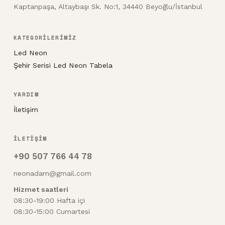
Kaptanpaşa, Altaybaşı Sk. No:1, 34440 Beyoğlu/İstanbul
KATEGORİLERİMİZ
Led Neon
Şehir Serisi Led Neon Tabela
YARDIM
İletişim
İLETİŞİM
+90 507 766 44 78
neonadam@gmail.com
Hizmet saatleri
08:30-19:00 Hafta içi
08:30-15:00 Cumartesi