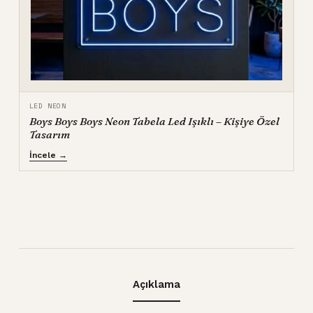
LED NEON
Boys Boys Boys Neon Tabela Led Işıklı – Kişiye Özel
Tasarım
İncele →
Açıklama