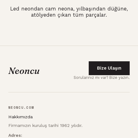
Led neondan cam neona, yılbaşından düğüne,
atölyeden çıkan tüm parçalar.
Neoncu
Bize Ulaşın
Sorularınız mı var? Bize yazın.
NEONCU.COM
Hakkımızda
Firmamızın kuruluş tarihi 1962 yılıdır.
Adres: