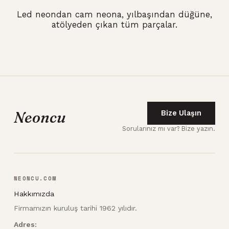
Led neondan cam neona, yılbaşından düğüne,
atölyeden çıkan tüm parçalar.
Neoncu
Bize Ulaşın
Sorularınız mı var? Bize yazın.
NEONCU.COM
Hakkımızda
Firmamızın kuruluş tarihi 1962 yılıdır.
Adres: