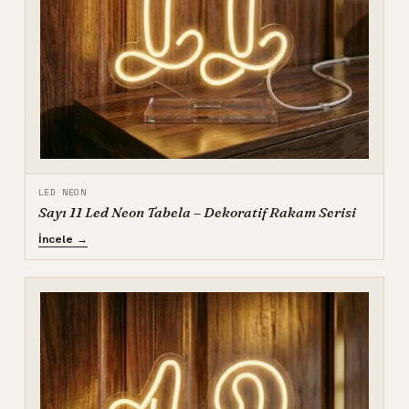
LED NEON
Sayı 11 Led Neon Tabela – Dekoratif Rakam Serisi
İncele →