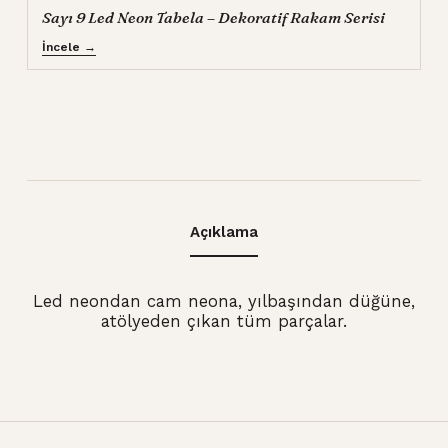
Sayı 9 Led Neon Tabela – Dekoratif Rakam Serisi
İncele →
Açıklama
Led neondan cam neona, yılbaşından düğüne,
atölyeden çıkan tüm parçalar.