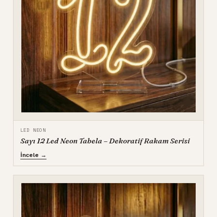
LED NEON
Sayı 12 Led Neon Tabela – Dekoratif Rakam Serisi
İncele →