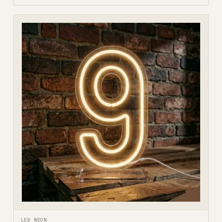
LED NEON