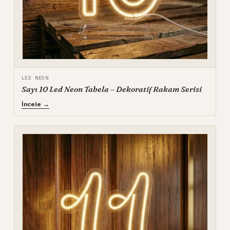
LED NEON
Sayı 10 Led Neon Tabela – Dekoratif Rakam Serisi
İncele →