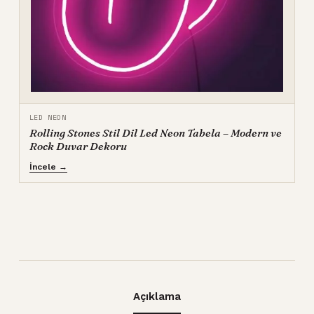
LED NEON
Rolling Stones Stil Dil Led Neon Tabela – Modern ve
Rock Duvar Dekoru
İncele →
Açıklama