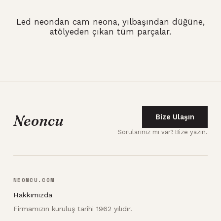
Led neondan cam neona, yılbaşından düğüne,
atölyeden çıkan tüm parçalar.
Neoncu
Bize Ulaşın
Sorularınız mı var? Bize yazın.
NEONCU.COM
Hakkımızda
Firmamızın kuruluş tarihi 1962 yılıdır.