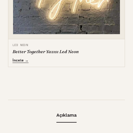
LED NEON
Better Together Yazısı Led Neon
İncele →
Açıklama