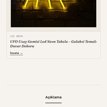
LED NEON
UFO Uzay Gemisi Led Neon Tabela – Galaksi Temalı
Duvar Dekoru
İncele →
Açıklama