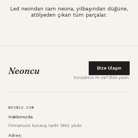
Led neondan cam neona, yılbaşından düğüne,
atölyeden çıkan tüm parçalar.
Neoncu
Bize Ulaşın
Sorularınız mı var? Bize yazın.
NEONCU.COM
Hakkımızda
Firmamızın kuruluş tarihi 1962 yılıdır.
Adres: