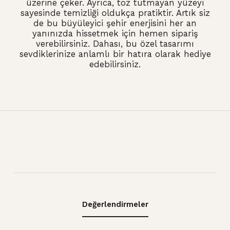
üzerine çeker. Ayrıca, toz tutmayan yüzeyi
sayesinde temizliği oldukça pratiktir. Artık siz
de bu büyüleyici şehir enerjisini her an
yanınızda hissetmek için hemen sipariş
verebilirsiniz. Dahası, bu özel tasarımı
sevdiklerinize anlamlı bir hatıra olarak hediye
edebilirsiniz.
Değerlendirmeler