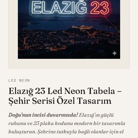
LED NEON
Elazığ 23 Led Neon Tabela –
Şehir Serisi Özel Tasarım
Doğu'nun incisi duvarınızda!
Elazığ’ın güçlü
ruhunu ve 23 plaka kodunu modern bir tasarımla
buluşturun. Şehrine tutkuyla bağlı olanlar için el