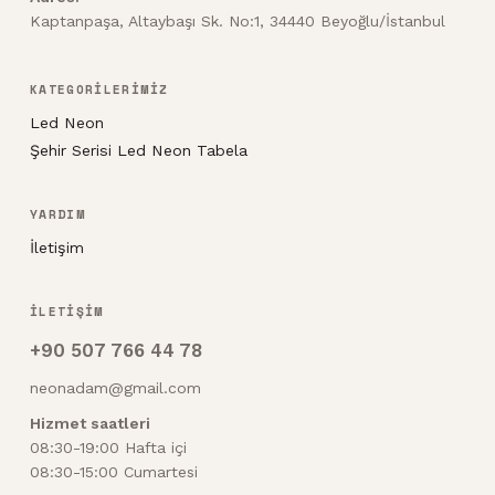
Kaptanpaşa, Altaybaşı Sk. No:1, 34440 Beyoğlu/İstanbul
KATEGORİLERİMİZ
Led Neon
Şehir Serisi Led Neon Tabela
YARDIM
İletişim
İLETİŞİM
+90 507 766 44 78
neonadam@gmail.com
Hizmet saatleri
08:30-19:00 Hafta içi
08:30-15:00 Cumartesi