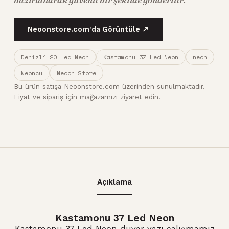
Neoonstore.com'da Görüntüle ↗
Denizli 20 Led Neon
Kastamonu 37 Led Neon
neon
Neoncu
Neoon Store
Bu ürün satışa Neoonstore.com üzerinden sunulmaktadır.
Fiyat ve sipariş için mağazamızı ziyaret edin.
Açıklama
Kastamonu 37 Led Neon