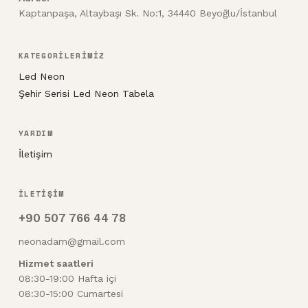
Kaptanpaşa, Altaybaşı Sk. No:1, 34440 Beyoğlu/İstanbul
KATEGORİLERİMİZ
Led Neon
Şehir Serisi Led Neon Tabela
YARDIM
İletişim
İLETİŞİM
+90 507 766 44 78
neonadam@gmail.com
Hizmet saatleri
08:30-19:00 Hafta içi
08:30-15:00 Cumartesi