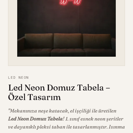
LED NEON
Led Neon Domuz Tabela –
Özel Tasarım
"Mekanınıza neşe katacak, el işçiliği ile üretilen
Led Neon Domuz Tabela
! 1. sınıf esnek neon şeritler
ve dayanıklı pleksi taban ile tasarlanmıştır. Isınma