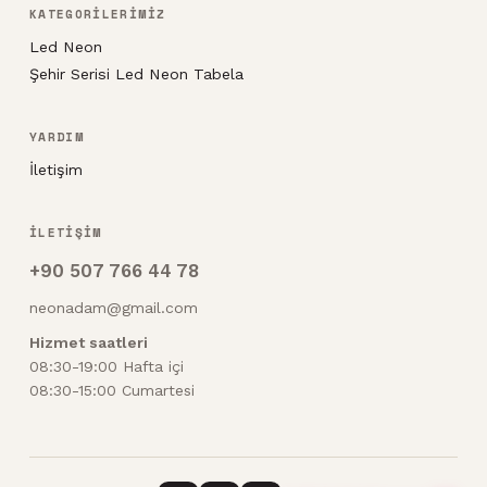
KATEGORİLERİMİZ
Led Neon
Şehir Serisi Led Neon Tabela
YARDIM
İletişim
İLETİŞİM
+90 507 766 44 78
neonadam@gmail.com
Hizmet saatleri
08:30-19:00 Hafta içi
08:30-15:00 Cumartesi