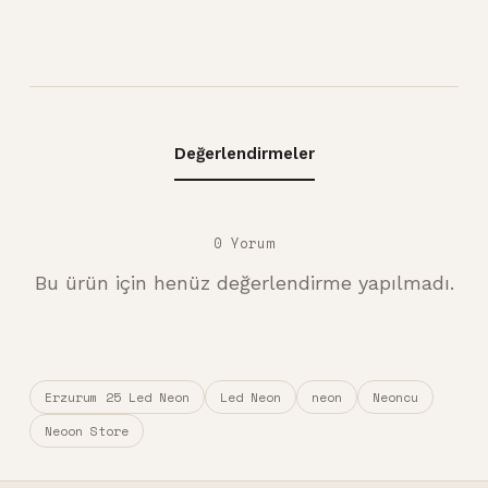
Değerlendirmeler
0 Yorum
Bu ürün için henüz değerlendirme yapılmadı.
Erzurum 25 Led Neon
Led Neon
neon
Neoncu
Neoon Store