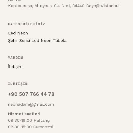
Kaptanpaşa, Altaybaşı Sk. No:1, 34440 Beyoğlu/İstanbul
KATEGORİLERİMİZ
Led Neon
Şehir Serisi Led Neon Tabela
YARDIM
İletişim
İLETİŞİM
+90 507 766 44 78
neonadam@gmail.com
Hizmet saatleri
08:30-19:00 Hafta içi
08:30-15:00 Cumartesi