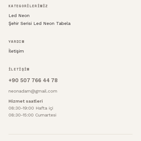
KATEGORİLERİMİZ
Led Neon
Şehir Serisi Led Neon Tabela
YARDIM
İletişim
İLETİŞİM
+90 507 766 44 78
neonadam@gmail.com
Hizmet saatleri
08:30-19:00 Hafta içi
08:30-15:00 Cumartesi