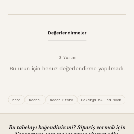
Değerlendirmeler
0 Yorum
Bu ürün için henüz değerlendirme yapılmadı.
neon
Neoncu
Neoon Store
Sakarya 54 Led Neon
Bu tabelayı beğendiniz mi? Sipariş vermek için