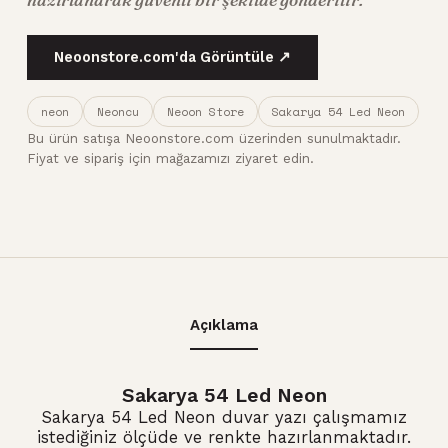
Neoonstore.com'da Görüntüle ↗
neon
Neoncu
Neoon Store
Sakarya 54 Led Neon
Bu ürün satışa Neoonstore.com üzerinden sunulmaktadır.
Fiyat ve sipariş için mağazamızı ziyaret edin.
Açıklama
Sakarya 54 Led Neon
Sakarya 54 Led Neon duvar yazı çalışmamız
istediğiniz ölçüde ve renkte hazırlanmaktadır.