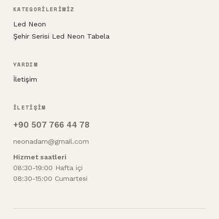
KATEGORİLERİMİZ
Led Neon
Şehir Serisi Led Neon Tabela
YARDIM
İletişim
İLETİŞİM
+90 507 766 44 78
neonadam@gmail.com
Hizmet saatleri
08:30-19:00 Hafta içi
08:30-15:00 Cumartesi