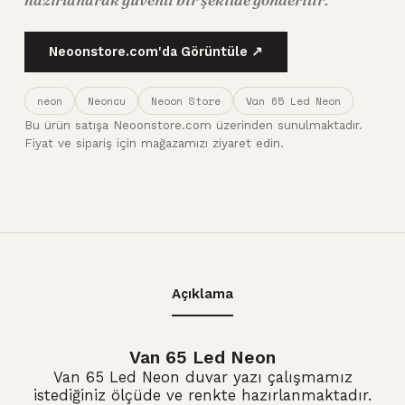
Neoonstore.com'da Görüntüle ↗
neon
Neoncu
Neoon Store
Van 65 Led Neon
Bu ürün satışa Neoonstore.com üzerinden sunulmaktadır.
Fiyat ve sipariş için mağazamızı ziyaret edin.
Açıklama
Van 65 Led Neon
Van 65 Led Neon duvar yazı çalışmamız
istediğiniz ölçüde ve renkte hazırlanmaktadır.