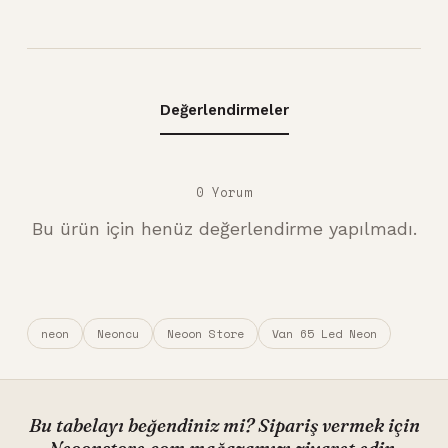
Değerlendirmeler
0 Yorum
Bu ürün için henüz değerlendirme yapılmadı.
neon
Neoncu
Neoon Store
Van 65 Led Neon
Bu tabelayı beğendiniz mi? Sipariş vermek için