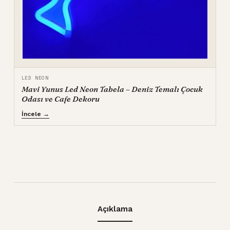
LED NEON
Mavi Yunus Led Neon Tabela – Deniz Temalı Çocuk
Odası ve Cafe Dekoru
İncele →
Açıklama