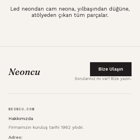
Led neondan cam neona, yılbaşından düğüne,
atölyeden çıkan tüm parçalar.
Neoncu
Bize Ulaşın
Sorularınız mı var? Bize yazın.
NEONCU.COM
Hakkımızda
Firmamızın kuruluş tarihi 1962 yılıdır.
Adres: