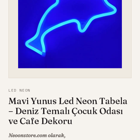
LED NEON
Mavi Yunus Led Neon Tabela
– Deniz Temalı Çocuk Odası
ve Cafe Dekoru
Neoonstore.com olarak,