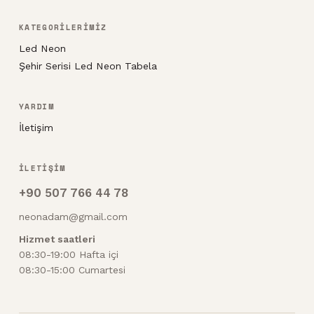
KATEGORİLERİMİZ
Led Neon
Şehir Serisi Led Neon Tabela
YARDIM
İletişim
İLETİŞİM
+90 507 766 44 78
neonadam@gmail.com
Hizmet saatleri
08:30-19:00 Hafta içi
08:30-15:00 Cumartesi