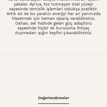
yakalar.
Ayrıca,
toz tutmayan özel yüzeyi
sayesinde temizlik işlemleri oldukça pratiktir.
Artık siz de bu yaratıcı enerjiyi her an yanınızda
hissetmek için hemen sipariş verebilirsiniz.
Dahası,
set halinde gelen güç adaptörü
sayesinde hiçbir ek kuruluma ihtiyaç
duymadan ışığın keyfini çıkarabilirsiniz.
Değerlendirmeler