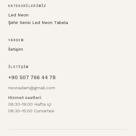
KATEGORİLERİMİZ
Led Neon
Şehir Serisi Led Neon Tabela
YARDIM
İletişim
İLETİŞİM
+90 507 766 44 78
neonadam@gmail.com
Hizmet saatleri
08:30-19:00 Hafta içi
08:30-15:00 Cumartesi