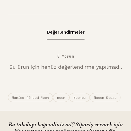
Değerlendirmeler
0 Yorum
Bu ürün için henüz değerlendirme yapılmadı.
Manisa 45 Led Neon
neon
Neoncu
Neoon Store
Bu tabelayı beğendiniz mi? Sipariş vermek için