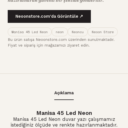
Neoonstore.com'da Görüntüle ↗
Manisa 45 Led Neon
neon
Neoncu
Neoon Store
Bu ürün satışa Neoonstore.com üzerinden sunulmaktadır.
Fiyat ve sipariş için mağazamızı ziyaret edin.
Açıklama
Manisa 45 Led Neon
Manisa 45 Led Neon duvar yazı çalışmamız
istediğiniz ölçüde ve renkte hazırlanmaktadır.