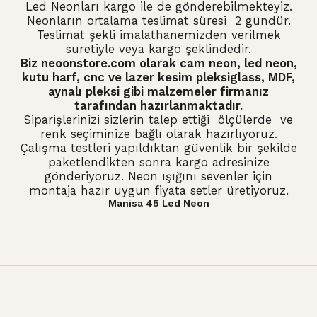
Led Neonları kargo ile de gönderebilmekteyiz.
Neonların ortalama teslimat süresi 2 gündür.
Teslimat şekli imalathanemizden verilmek
suretiyle veya kargo şeklindedir.
Biz neoonstore.com olarak
cam neon
,
led neon
,
kutu harf, cnc ve lazer kesim pleksiglass, MDF,
aynalı pleksi gibi malzemeler firmanız
tarafından hazırlanmaktadır.
Siparişlerinizi sizlerin talep ettiği ölçülerde ve
renk seçiminize bağlı olarak hazırlıyoruz.
Çalışma testleri yapıldıktan güvenlik bir şekilde
paketlendikten sonra kargo adresinize
gönderiyoruz. Neon ışığını sevenler için
montaja hazır uygun fiyata setler üretiyoruz.
Manisa 45 Led Neon