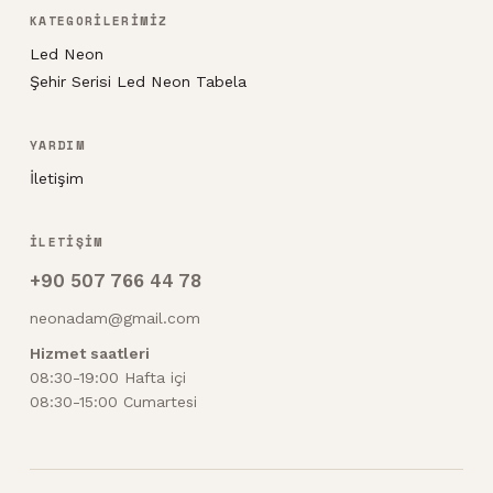
KATEGORİLERİMİZ
Led Neon
Şehir Serisi Led Neon Tabela
YARDIM
İletişim
İLETİŞİM
+90 507 766 44 78
neonadam@gmail.com
Hizmet saatleri
08:30-19:00 Hafta içi
08:30-15:00 Cumartesi