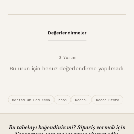
Değerlendirmeler
0 Yorum
Bu ürün için henüz değerlendirme yapılmadı.
Manisa 45 Led Neon
neon
Neoncu
Neoon Store
Bu tabelayı beğendiniz mi? Sipariş vermek için