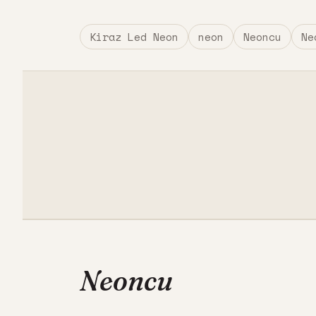
Kiraz Led Neon
neon
Neoncu
Ne
Neoncu