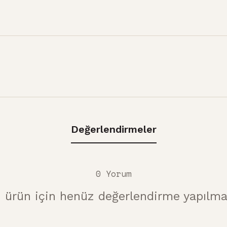
Değerlendirmeler
0 Yorum
 ürün için henüz değerlendirme yapılma