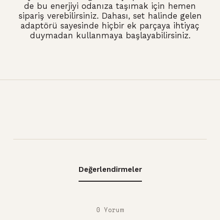
de bu enerjiyi odanıza taşımak için hemen
sipariş verebilirsiniz.
Dahası,
set halinde gelen
adaptörü sayesinde hiçbir ek parçaya ihtiyaç
duymadan kullanmaya başlayabilirsiniz.
Değerlendirmeler
0 Yorum