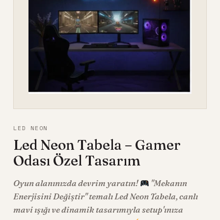
LED NEON
Led Neon Tabela – Gamer
Odası Özel Tasarım
Oyun alanınızda devrim yaratın!
"Mekanın
Enerjisini Değiştir" temalı Led Neon Tabela, canlı
mavi ışığı ve dinamik tasarımıyla setup'ınıza