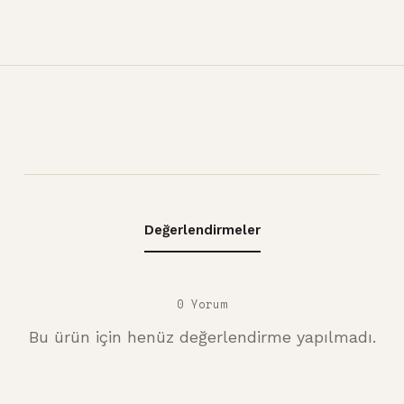
Değerlendirmeler
0 Yorum
Bu ürün için henüz değerlendirme yapılmadı.