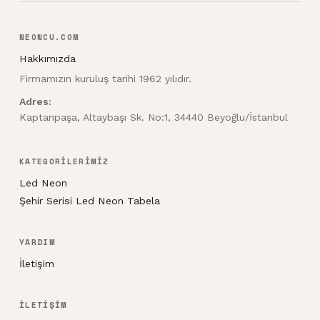
NEONCU.COM
Hakkımızda
Firmamızın kuruluş tarihi 1962 yılıdır.
Adres:
Kaptanpaşa, Altaybaşı Sk. No:1, 34440 Beyoğlu/İstanbul
KATEGORİLERİMİZ
Led Neon
Şehir Serisi Led Neon Tabela
YARDIM
İletişim
İLETİŞİM