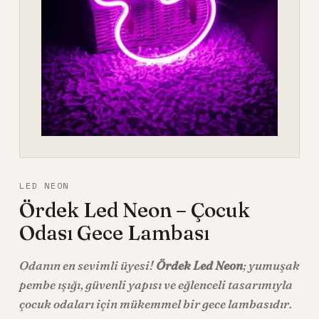
LED NEON
Ördek Led Neon – Çocuk
Odası Gece Lambası
Odanın en sevimli üyesi!
Ördek Led Neon
; yumuşak
pembe ışığı, güvenli yapısı ve eğlenceli tasarımıyla
çocuk odaları için mükemmel bir gece lambasıdır.